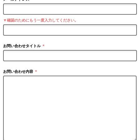
▼確認のためにもう一度入力してください。
お問い合わせタイトル
＊
お問い合わせ内容
＊