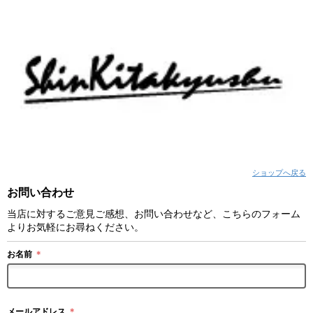
ショップへ戻る
お問い合わせ
当店に対するご意見ご感想、お問い合わせなど、こちらのフォーム
よりお気軽にお尋ねください。
お名前
＊
メールアドレス
＊